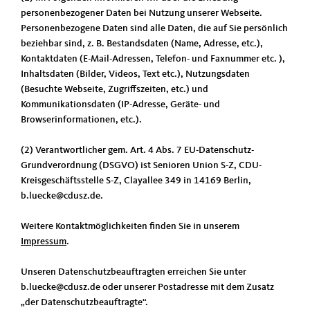
personenbezogener Daten bei Nutzung unserer Webseite.
Personenbezogene Daten sind alle Daten, die auf Sie persönlich
beziehbar sind, z. B. Bestandsdaten (Name, Adresse, etc.),
Kontaktdaten (E-Mail-Adressen, Telefon- und Faxnummer etc. ),
Inhaltsdaten (Bilder, Videos, Text etc.), Nutzungsdaten
(Besuchte Webseite, Zugriffszeiten, etc.) und
Kommunikationsdaten (IP-Adresse, Geräte- und
Browserinformationen, etc.).
(2) Verantwortlicher gem. Art. 4 Abs. 7 EU-Datenschutz-
Grundverordnung (DSGVO) ist Senioren Union S-Z, CDU-
Kreisgeschäftsstelle S-Z, Clayallee 349 in 14169 Berlin,
b.luecke@cdusz.de.
Weitere Kontaktmöglichkeiten finden Sie in unserem
Impressum
.
Unseren Datenschutzbeauftragten erreichen Sie unter
b.luecke@cdusz.de oder unserer Postadresse mit dem Zusatz
der Datenschutzbeauftragte“.