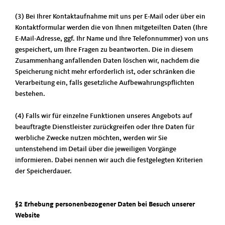
(3) Bei Ihrer Kontaktaufnahme mit uns per E-Mail oder über ein
Kontaktformular werden die von Ihnen mitgeteilten Daten (Ihre
E-Mail-Adresse, ggf. Ihr Name und Ihre Telefonnummer) von uns
gespeichert, um Ihre Fragen zu beantworten. Die in diesem
Zusammenhang anfallenden Daten löschen wir, nachdem die
Speicherung nicht mehr erforderlich ist, oder schränken die
Verarbeitung ein, falls gesetzliche Aufbewahrungspflichten
bestehen.
(4) Falls wir für einzelne Funktionen unseres Angebots auf
beauftragte Dienstleister zurückgreifen oder Ihre Daten für
werbliche Zwecke nutzen möchten, werden wir Sie
untenstehend im Detail über die jeweiligen Vorgänge
informieren. Dabei nennen wir auch die festgelegten Kriterien
der Speicherdauer.
§2 Erhebung personenbezogener Daten bei Besuch unserer
Website