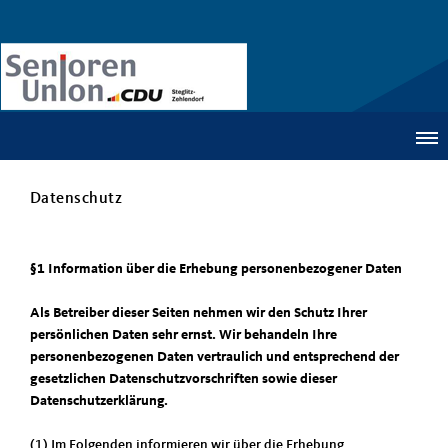
Datenschutz
§1 Information über die Erhebung personenbezogener Daten
Als Betreiber dieser Seiten nehmen wir den Schutz Ihrer
persönlichen Daten sehr ernst. Wir behandeln Ihre
personenbezogenen Daten vertraulich und entsprechend der
gesetzlichen Datenschutzvorschriften sowie dieser
Datenschutzerklärung.
(1) Im Folgenden informieren wir über die Erhebung