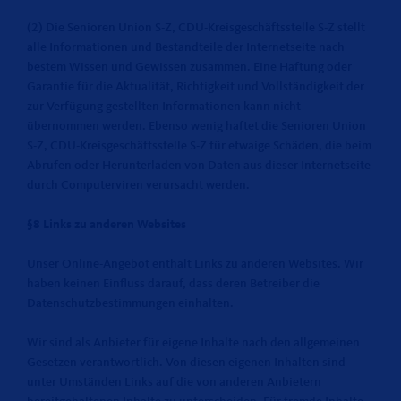
(2) Die Senioren Union S-Z, CDU-Kreisgeschäftsstelle S-Z stellt
alle Informationen und Bestandteile der Internetseite nach
bestem Wissen und Gewissen zusammen. Eine Haftung oder
Garantie für die Aktualität, Richtigkeit und Vollständigkeit der
zur Verfügung gestellten Informationen kann nicht
übernommen werden. Ebenso wenig haftet die Senioren Union
S-Z, CDU-Kreisgeschäftsstelle S-Z für etwaige Schäden, die beim
Abrufen oder Herunterladen von Daten aus dieser Internetseite
durch Computerviren verursacht werden.
§8 Links zu anderen Websites
Unser Online-Angebot enthält Links zu anderen Websites. Wir
haben keinen Einfluss darauf, dass deren Betreiber die
Datenschutzbestimmungen einhalten.
Wir sind als Anbieter für eigene Inhalte nach den allgemeinen
Gesetzen verantwortlich. Von diesen eigenen Inhalten sind
unter Umständen Links auf die von anderen Anbietern