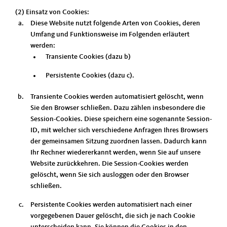
(2) Einsatz von Cookies:
Diese Website nutzt folgende Arten von Cookies, deren
Umfang und Funktionsweise im Folgenden erläutert
werden:
Transiente Cookies (dazu b)
Persistente Cookies (dazu c).
Transiente Cookies werden automatisiert gelöscht, wenn
Sie den Browser schließen. Dazu zählen insbesondere die
Session-Cookies. Diese speichern eine sogenannte Session-
ID, mit welcher sich verschiedene Anfragen Ihres Browsers
der gemeinsamen Sitzung zuordnen lassen. Dadurch kann
Ihr Rechner wiedererkannt werden, wenn Sie auf unsere
Website zurückkehren. Die Session-Cookies werden
gelöscht, wenn Sie sich ausloggen oder den Browser
schließen.
Persistente Cookies werden automatisiert nach einer
vorgegebenen Dauer gelöscht, die sich je nach Cookie