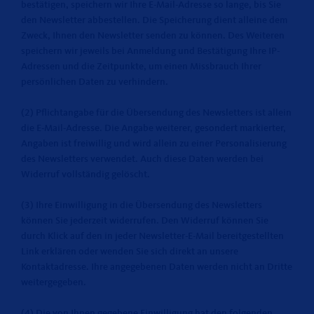
bestätigen, speichern wir Ihre E-Mail-Adresse so lange, bis Sie
den Newsletter abbestellen. Die Speicherung dient alleine dem
Zweck, Ihnen den Newsletter senden zu können. Des Weiteren
speichern wir jeweils bei Anmeldung und Bestätigung Ihre IP-
Adressen und die Zeitpunkte, um einen Missbrauch Ihrer
persönlichen Daten zu verhindern.
(2) Pflichtangabe für die Übersendung des Newsletters ist allein
die E-Mail-Adresse. Die Angabe weiterer, gesondert markierter,
Angaben ist freiwillig und wird allein zu einer Personalisierung
des Newsletters verwendet. Auch diese Daten werden bei
Widerruf vollständig gelöscht.
(3) Ihre Einwilligung in die Übersendung des Newsletters
können Sie jederzeit widerrufen. Den Widerruf können Sie
durch Klick auf den in jeder Newsletter-E-Mail bereitgestellten
Link erklären oder wenden Sie sich direkt an unsere
Kontaktadresse. Ihre angegebenen Daten werden nicht an Dritte
weitergegeben.
(4) Die von Ihnen gegebene Einwilligung hat den folgenden