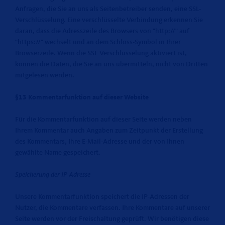
Anfragen, die Sie an uns als Seitenbetreiber senden, eine SSL-
Verschlüsselung. Eine verschlüsselte Verbindung erkennen Sie
daran, dass die Adresszeile des Browsers von "http://" auf
"https://" wechselt und an dem Schloss-Symbol in Ihrer
Browserzeile. Wenn die SSL Verschlüsselung aktiviert ist,
können die Daten, die Sie an uns übermitteln, nicht von Dritten
mitgelesen werden.
§13 Kommentarfunktion auf dieser Website
Für die Kommentarfunktion auf dieser Seite werden neben
Ihrem Kommentar auch Angaben zum Zeitpunkt der Erstellung
des Kommentars, Ihre E-Mail-Adresse und der von Ihnen
gewählte Name gespeichert.
Speicherung der IP Adresse
Unsere Kommentarfunktion speichert die IP-Adressen der
Nutzer, die Kommentare verfassen. Ihre Kommentare auf unserer
Seite werden vor der Freischaltung geprüft. Wir benötigen diese