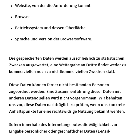
Website, von der die Anforderung kommt
Browser
Betriebssystem und dessen Oberfläche
Sprache und Version der Browsersoftware.
Die gespeicherten Daten werden ausschließlich zu statistischen
Zwecken ausgewertet, eine Weitergabe an Dritte findet weder zu
kommerziellen noch zu nichtkommerziellen Zwecken statt.
Diese Daten können ferner nicht bestimmten Personen
zugeordnet werden. Eine Zusammenführung dieser Daten mit
anderen Datenquellen wird nicht vorgenommen. Wir behalten
uns vor, diese Daten nachträglich zu prüfen, wenn uns konkrete
Anhaltspunkte für eine rechtswidrige Nutzung bekannt werden.
Sofern innerhalb des Internetangebotes die Möglichkeit zur
Eingabe persönlicher oder geschäftlicher Daten (E-Mail-