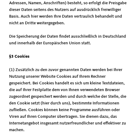
Adressen, Namen, Anschriften) besteht, so erfolgt die Preisgabe
dieser Daten seitens des Nutzers auf ausdrücklich freiwilliger
Basis. Auch hier werden Ihre Daten vertraulich behandelt und
nicht an Dritte weitergegeben.
Die Speicherung der Daten findet ausschließlich in Deutschland
und innerhalb der Europäischen Union statt.
§3 Cookies
(1) Zusätzlich zu den zuvor genannten Daten werden bei Ihrer
Nutzung unserer Website Cookies auf Ihrem Rechner
gespeichert. Bei Cookies handelt es sich um kleine Textdateien,
die auf Ihrer Festplatte dem von Ihnen verwendeten Browser
zugeordnet gespeichert werden und durch welche der Stelle, die
den Cookie setzt (hier durch uns), bestimmte Informationen
zufließen. Cookies können keine Programme ausführen oder
Viren auf Ihren Computer übertragen. Sie dienen dazu, das
Internetangebot insgesamt nutzerfreundlicher und effektiver zu
machen.