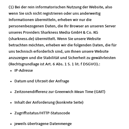
(1) Bei der rein informatorischen Nutzung der Website, also
wenn Sie sich nicht registrieren oder uns anderweitig
Informationen übermitteln, erheben wir nur die
personenbezogenen Daten, die Ihr Browser an unseren Server
unseres Providers Sharkness Media GmbH & Co. KG
(sharkness.de) übermittelt. Wenn Sie unsere Website
betrachten möchten, erheben wir die folgenden Daten, die für
uns technisch erforderlich sind, um Ihnen unsere Website
anzuzeigen und die Stabilität und Sicherheit zu gewährleisten
(Rechtsgrundlage ist Art. 6 Abs. 1 S. 1 lit. f DSGVO).:
IP-Adresse
Datum und Uhrzeit der Anfrage
Zeitzonendifferenz zur Greenwich Mean Time (GMT)
Inhalt der Anforderung (konkrete Seite)
Zugriffsstatus/HTTP-Statuscode
jeweils übertragene Datenmenge