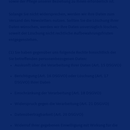
sowie der Pflege unserer Beziehung zu Ihnen erforderlich ist.
Solange Sie nicht widersprechen, werden wir Ihre Daten zum
Versand des Newsletters nutzen. Sollten Sie die Löschung Ihrer
Daten wünschen, werden wir Ihre Daten unverzüglich löschen,
soweit der Löschung nicht rechtliche Aufbewahrungsfristen
entgegenstehen.
(1) Sie haben gegenüber uns folgende Rechte hinsichtlich der
Sie betreffenden personenbezogenen Daten:
Auskunft über die Verarbeitung Ihrer Daten (Art. 15 DSGVO)
Berichtigung (Art. 16 DSGVO) oder Löschung (Art. 17
DSGVO) Ihrer Daten
Einschränkung der Verarbeitung (Art. 18 DSGVO)
Widerspruch gegen die Verarbeitung (Art. 21 DSGVO)
Datenübertragbarkeit (Art. 20 DSGVO)
Widerruf Ihrer gegebenen Einwilligung mit Wirkung für die