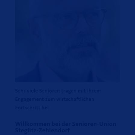
Sehr viele Senioren tragen mit ihrem
Engagement zum wirtschaftlichen
Fortschritt bei
Willkommen bei der Senioren-Union
Steglitz-Zehlendorf