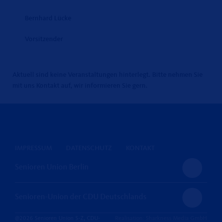
Bernhard Lücke
Vorsitzender
Aktuell sind keine Veranstaltungen hinterlegt. Bitte nehmen Sie
mit uns Kontakt auf, wir informieren Sie gern.
IMPRESSUM
DATENSCHUTZ
KONTAKT
Senioren Union Berlin
Senioren-Union der CDU Deutschlands
@2026 Senioren Union S-Z, CDU-
Realisation: Sharkness Media GmbH