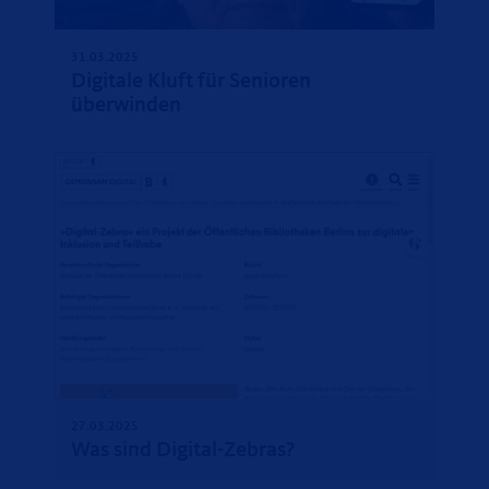
31.03.2025
Digitale Kluft für Senioren
überwinden
27.03.2025
Was sind Digital-Zebras?