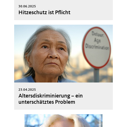
30.06.2025
Hitzeschutz ist Pflicht
23.04.2025
Altersdiskriminierung – ein
unterschätztes Problem