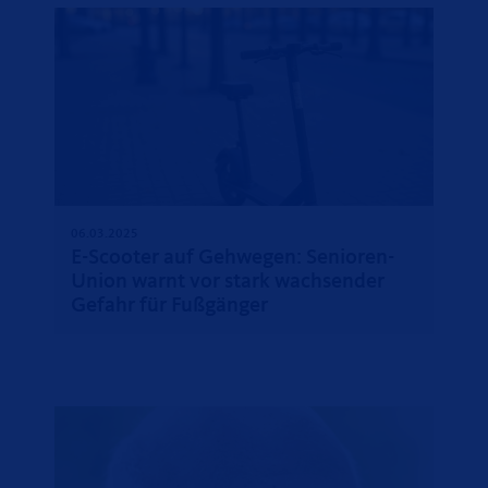
06.03.2025
E-Scooter auf Gehwegen: Senioren-
Union warnt vor stark wachsender
Gefahr für Fußgänger