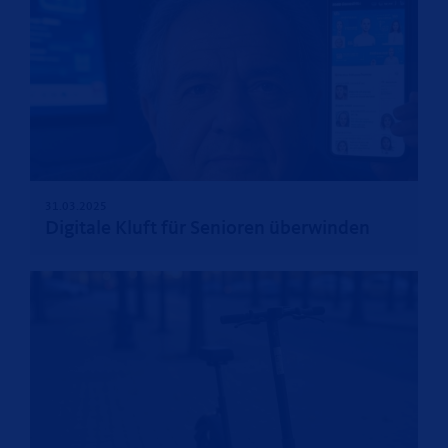
31.03.2025
Digitale Kluft für Senioren überwinden