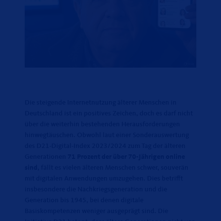
Die steigende Internetnutzung älterer Menschen in
Deutschland ist ein positives Zeichen, doch es darf nicht
über die weiterhin bestehenden Herausforderungen
hinwegtäuschen. Obwohl laut einer Sonderauswertung
des D21-Digital-Index 2023/2024 zum Tag der älteren
Generationen
71 Prozent der über 70-Jährigen online
sind
, fällt es vielen älteren Menschen schwer, souverän
mit digitalen Anwendungen umzugehen. Dies betrifft
insbesondere die Nachkriegsgeneration und die
Generation bis 1945, bei denen digitale
Basiskompetenzen weniger ausgeprägt sind. Die