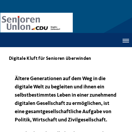
Digitale Kluft für Senioren überwinden
Ältere Generationen auf dem Weg in die
digitale Welt zu begleiten und ihnen ein
selbstbestimmtes Leben in einer zunehmend
digitalen Gesellschaft zu ermöglichen, ist
eine gesamtgesellschaftliche Aufgabe von
Politik, Wirtschaft und Zivilgesellschaft.